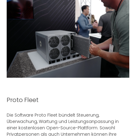
Proto Fleet
Die Software Proto Fleet bündelt Steuerung,
Überwachung, Wartung und Leistungsanpassung in
einer kostenlosen Open-Source-Plattform. Sowohl
Privatpersonen als auch Unternehmen können ihre