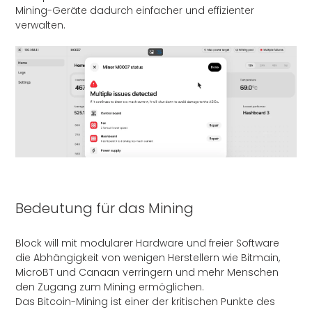
Mining-Geräte dadurch einfacher und effizienter
verwalten.
Bedeutung für das Mining
Block will mit modularer Hardware und freier Software
die Abhängigkeit von wenigen Herstellern wie Bitmain,
MicroBT und Canaan verringern und mehr Menschen
den Zugang zum Mining ermöglichen.
Das Bitcoin-Mining ist einer der kritischen Punkte des