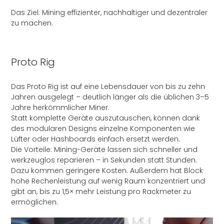
Das Ziel: Mining effizienter, nachhaltiger und dezentraler
zu machen.
Proto Rig
Das Proto Rig ist auf eine Lebensdauer von bis zu zehn
Jahren ausgelegt – deutlich länger als die üblichen 3–5
Jahre herkömmlicher Miner.
Statt komplette Geräte auszutauschen, können dank
des modularen Designs einzelne Komponenten wie
Lüfter oder Hashboards einfach ersetzt werden.
Die Vorteile: Mining-Geräte lassen sich schneller und
werkzeuglos reparieren – in Sekunden statt Stunden.
Dazu kommen geringere Kosten. Außerdem hat Block
hohe Rechenleistung auf wenig Raum konzentriert und
gibt an, bis zu 1,5× mehr Leistung pro Rackmeter zu
ermöglichen.