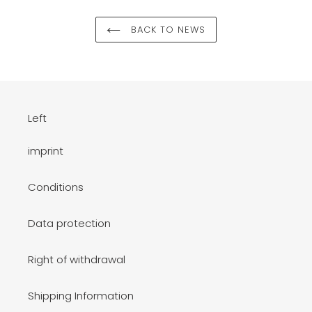
BACK TO NEWS
Left
imprint
Conditions
Data protection
Right of withdrawal
Shipping Information