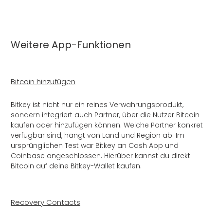
Weitere App-Funktionen
Bitcoin hinzufügen
Bitkey ist nicht nur ein reines Verwahrungsprodukt,
sondern integriert auch Partner, über die Nutzer Bitcoin
kaufen oder hinzufügen können. Welche Partner konkret
verfügbar sind, hängt von Land und Region ab. Im
ursprünglichen Test war
Bitkey an Cash App und
Coinbase angeschlossen. Hierüber kannst du direkt
Bitcoin auf deine Bitkey-Wallet kaufen.
Recovery Contacts