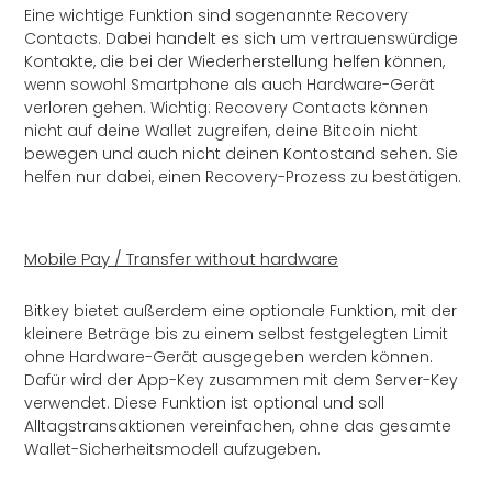
Eine wichtige Funktion sind sogenannte Recovery
Contacts. Dabei handelt es sich um vertrauenswürdige
Kontakte, die bei der Wiederherstellung helfen können,
wenn sowohl Smartphone als auch Hardware-Gerät
verloren gehen. Wichtig: Recovery Contacts können
nicht auf deine Wallet zugreifen, deine Bitcoin nicht
bewegen und auch nicht deinen Kontostand sehen. Sie
helfen nur dabei, einen Recovery-Prozess zu bestätigen.
Mobile Pay / Transfer without hardware
Bitkey bietet außerdem eine optionale Funktion, mit der
kleinere Beträge bis zu einem selbst festgelegten Limit
ohne Hardware-Gerät ausgegeben werden können.
Dafür wird der App-Key zusammen mit dem Server-Key
verwendet. Diese Funktion ist optional und soll
Alltagstransaktionen vereinfachen, ohne das gesamte
Wallet-Sicherheitsmodell aufzugeben.