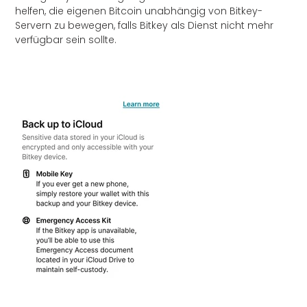
helfen, die eigenen Bitcoin unabhängig von Bitkey-
Servern zu bewegen, falls Bitkey als Dienst nicht mehr
verfügbar sein sollte.