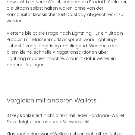
bewusst kein Nerd-Wallet, sondern ein Produkt für Nutzer,
die Bitcoin selbst halten wollen, ohne von der
Komplexität klassischer Self-Custody abgeschreckt zu
werden.
Viertens bleibt die Frage nach Lightning. Für ein Bitcoin-
Produkt mit Massenmarktanspruch wäre Lightning-
Unterstützung langfristig naheliegend. Wer heute vor
allem kleine, schnelle Alltagstransaktionen über
Lightning machen möchte, braucht dafür weiterhin
andere Lösungen.
Vergleich mit anderen Wallets
Bitkey konkurriert nicht direkt mit jeder Hardware-Wallet.
Es verfolgt einen anderen Schwerpunkt.
Klassische Hardware-Wallets richten sich oft an Nutzer,