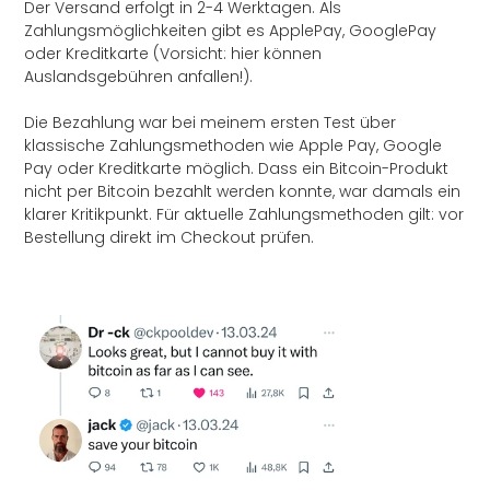
Der Versand erfolgt in 2-4 Werktagen. Als
Zahlungsmöglichkeiten gibt es ApplePay, GooglePay
oder Kreditkarte (Vorsicht: hier können
Auslandsgebühren anfallen!).
Die Bezahlung war bei meinem ersten Test über
klassische Zahlungsmethoden wie Apple Pay, Google
Pay oder Kreditkarte möglich. Dass ein Bitcoin-Produkt
nicht per Bitcoin bezahlt werden konnte, war damals ein
klarer Kritikpunkt. Für aktuelle Zahlungsmethoden gilt: vor
Bestellung direkt im Checkout prüfen.