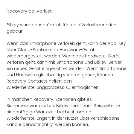
Recovery bei Verlust
Bitkey wurde ausdrücklich für reale Verlustszenarien
gebaut:
Wenn das Smartphone verloren geht, kann der App-Key
über Cloud-Backup und Hardware-Gerät
wiederhergestellt werden. Wenn das Hardware-Gerät
verloren geht, kann mit Smartphone und Bitkey-Server
ein neues Gerät eingerichtet werden. Wenn Smartphone
und Hardware gleichzeitig verloren gehen, können
Recovery Contacts helfen, den
Wiederherstellungsprozess zu ermöglichen.
In manchen Recovery-Szenarien gibt es
Sicherheitswartezeiten. Bitkey nennt zum Beispiel eine
siebentägige Wartezeit bei bestimmten
Wiederherstellungen, in der Nutzer über verschiedene
Kanäle benachrichtigt werden können.