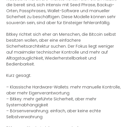
die bereit sind, sich intensiv mit Seed Phrase, Backup-
Orten, Passphrases, Wallet-Software und manueller
Sicherheit zu beschäftigen. Diese Modelle können sehr
souverän sein, sind aber für Einsteiger fehleranfällig.
Bitkey richtet sich eher an Menschen, die Bitcoin selbst
besitzen wollen, aber eine einfachere
Sicherheitsarchitektur suchen. Der Fokus liegt weniger
auf maximaler technischer Kontrolle und mehr auf
Alltagstauglichkeit, Wiederherstellbarkeit und
Bedienbarkeit.
Kurz gesagt:
– Klassische Hardware-Wallets: mehr manuelle Kontrolle,
aber mehr Eigenverantwortung
– Bitkey: mehr geführte Sicherheit, aber mehr
Systemabhängigkeit
– Börsenverwahrung: einfach, aber keine echte
Selbstverwahrung