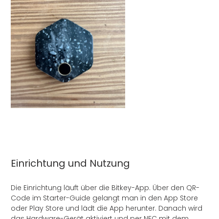
Einrichtung und Nutzung
Die Einrichtung läuft über die Bitkey-App. Über den QR-
Code im Starter-Guide gelangt man in den App Store
oder Play Store und lädt die App herunter. Danach wird
das Hardware-Gerät aktiviert und per NFC mit dem