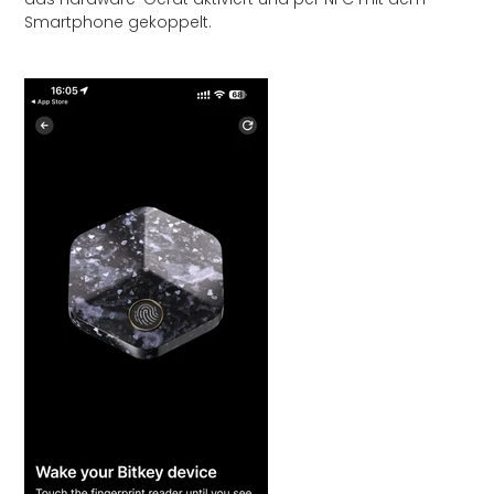
Smartphone gekoppelt.