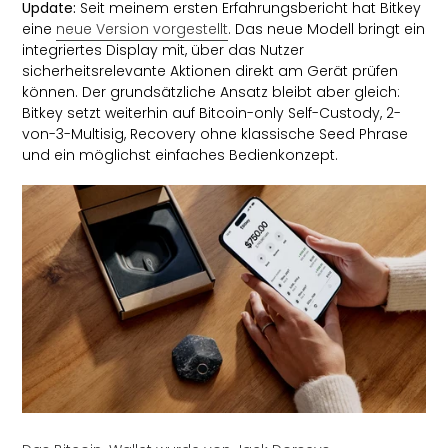
Update:
Seit meinem ersten Erfahrungsbericht hat Bitkey
eine
neue Version vorgestellt
. Das neue Modell bringt ein
integriertes Display mit, über das Nutzer
sicherheitsrelevante Aktionen direkt am Gerät prüfen
können. Der grundsätzliche Ansatz bleibt aber gleich:
Bitkey setzt weiterhin auf Bitcoin-only Self-Custody, 2-
von-3-Multisig, Recovery ohne klassische Seed Phrase
und ein möglichst einfaches Bedienkonzept.