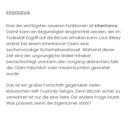
Inheritance
Eine der wichtigsten neueren Funktionen ist
Inheritance
.
Damit kann ein Begünstigter eingerichtet werden, der im
Todesfall Zugriff auf die Bitcoin erhalten kann. Laut Bitkey
startet bei einem Inheritance-Claim eine
sechsmonatige Sicherheitswartezeit. Während dieser
Zeit wird der ursprüngliche Wallet-Inhaber
benachrichtigt und kann den Vorgang abbrechen, falls
der Claim fälschlich oder missbräuchlich gestartet
wurde.
Das ist ein großer Fortschritt gegenüber vielen
klassischen Self-Custody-Setups. Denn Bitcoin sicher zu
verwahren ist nur die eine Seite. Die andere Frage lautet:
Was passiert, wenn der Eigentümer stirbt?