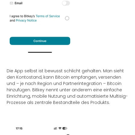
Die App selbst ist bewusst schlicht gehalten. Man sieht
den Kontostand, kann Bitcoin empfangen, versenden
und – je nach Region und Partnerintegration – Bitcoin
hinzufügen. Bitkey nennt unter anderem eine einfache
Einrichtung, mobile Nutzung und automatisierte Multisig-
Prozesse als zentrale Bestandteile des Produkts.