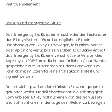
Vertrauenselement.
Backup und Emergency Exit Kit
Das Emergency Exit Kit ist ein entscheidender Bestandteil
des Bitkey-Systems. Es soll ermöglichen, Bitcoin
unabhängig von Bitkey zu bewegen, falls Bitkey-Server
oder App nicht verfügbar sein sollten. Laut Bitkey enthält
das Emergency Exit Kit eine verschlüsselte Version des
App-Keys in PDF-Form, die im persönlichen Cloud-Konto
gespeichert wird. Zusammen mit dem Hardware-Key
kann damit im Extremfall eine Transaktion erstellt und
signiert werden.
Das ist wichtig, weil es den stärksten Einwand gegen ein
geführtes Wallet-Modell abschwächt: die Abhängigkeit
vom Anbieter. Bitkey hält nur einen von drei Schlüsseln
und soll nicht allein in der Lage sein, Gelder zu bewegen.