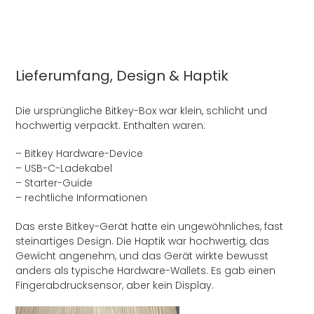
Lieferumfang, Design & Haptik
Die ursprüngliche Bitkey-Box war klein, schlicht und
hochwertig verpackt. Enthalten waren:
– Bitkey Hardware-Device
– USB-C-Ladekabel
– Starter-Guide
– rechtliche Informationen
Das erste Bitkey-Gerät hatte ein ungewöhnliches, fast
steinartiges Design. Die Haptik war hochwertig, das
Gewicht angenehm, und das Gerät wirkte bewusst
anders als typische Hardware-Wallets. Es gab einen
Fingerabdrucksensor, aber kein Display.