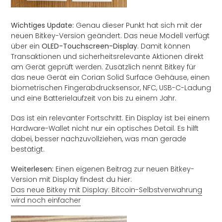
Wichtiges Update:
Genau dieser Punkt hat sich mit der
neuen Bitkey-Version geändert. Das neue Modell verfügt
über ein
OLED-Touchscreen-Display
. Damit können
Transaktionen und sicherheitsrelevante Aktionen direkt
am Gerät geprüft werden. Zusätzlich nennt Bitkey für
das neue Gerät ein Corian Solid Surface Gehäuse, einen
biometrischen Fingerabdrucksensor, NFC, USB-C-Ladung
und eine Batterielaufzeit von bis zu einem Jahr.
Das ist ein relevanter Fortschritt. Ein Display ist bei einem
Hardware-Wallet nicht nur ein optisches Detail. Es hilft
dabei, besser nachzuvollziehen, was man gerade
bestätigt.
Weiterlesen:
Einen eigenen Beitrag zur neuen Bitkey-
Version mit Display findest du hier:
Das neue Bitkey mit Display: Bitcoin-Selbstverwahrung
wird noch einfacher