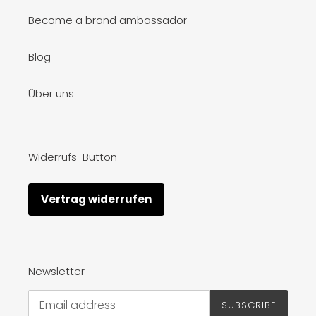
Become a brand ambassador
Blog
Über uns
Widerrufs-Button
Vertrag widerrufen
Newsletter
SUBSCRIBE