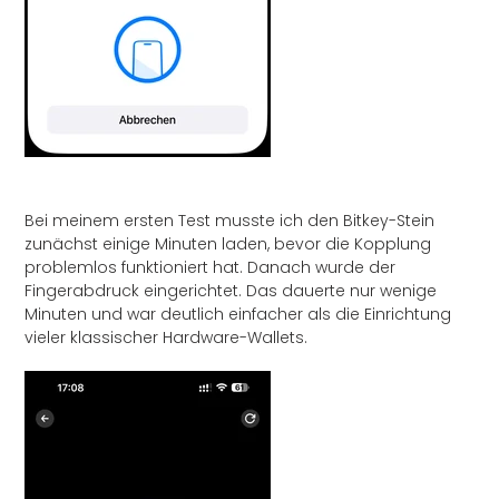
Bei meinem ersten Test musste ich den Bitkey-Stein
zunächst einige Minuten laden, bevor die Kopplung
problemlos funktioniert hat. Danach wurde der
Fingerabdruck eingerichtet. Das dauerte nur wenige
Minuten und war deutlich einfacher als die Einrichtung
vieler klassischer Hardware-Wallets.