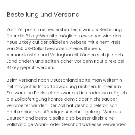
Bestellung und Versand
Zum Zeitpunkt meines ersten Tests war die Bestellung
über die
Bitkey-Website
möglich. Inzwischen wird das
neue Bitkey auf der offiziellen Website mit einem Preis
von
250 US-Dollar
beworben. Preise, Steuern,
Versandkosten und Verfügbarkeit können sich je nach
Land ändern und sollten daher vor dem Kauf direkt bei
Bitkey geprüft werden.
Beim Versand nach Deutschland sollte man weiterhin
mit möglicher Importabwicklung rechnen. In meinem
Fall war eine Packstation zwar als Lieferadresse möglich,
die Zollabfertigung konnte damit aber nicht sauber
verarbeitet werden. Der Zoll hat deshalb telefonisch
nach meiner vollständigen Anschrift gefragt. Wer aus
Deutschland bestellt, sollte also besser direkt eine
vollständige Wohn- oder Geschäftsadresse verwenden.