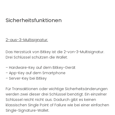
Sicherheitsfunktionen
2-aus-3-Multisignatur:
Das Herzstück von Bitkey ist die 2-von-3-Multisignatur.
Drei Schlüssel schützen die Wallet:
– Hardware-Key auf dem Bitkey-Gerät
– App-Key auf dem Smartphone
– Server-Key bei Bitkey
Für Transaktionen oder wichtige Sicherheitsänderungen
werden zwei dieser drei Schlüssel benötigt. Ein einzelner
Schlüssel reicht nicht aus. Dadurch gibt es keinen
klassischen Single Point of Failure wie bei einer einfachen
Single-Signature-Wallet.