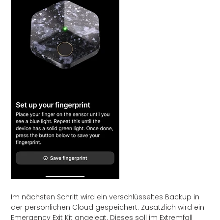
Im nächsten Schritt wird ein verschlüsseltes Backup in
der persönlichen Cloud gespeichert. Zusätzlich wird ein
Emergency Exit Kit angelegt. Dieses soll im Extremfall